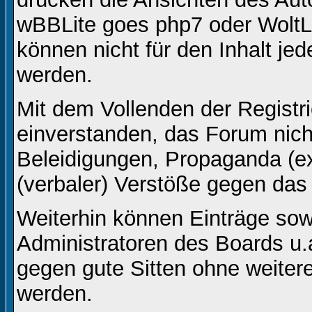
wBBLite goes php7 oder WoltL
können nicht für den Inhalt je
werden.
Mit dem Vollenden der Registri
einverstanden, das Forum nicht
Beleidigungen, Propaganda (ex
(verbaler) Verstöße gegen da
Weiterhin können Einträge so
Administratoren des Boards u
gegen gute Sitten ohne weitere
werden.