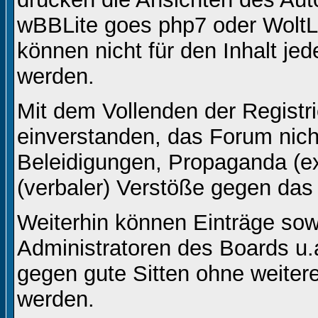
wBBLite goes php7 oder WoltL
können nicht für den Inhalt je
werden.
Mit dem Vollenden der Registri
einverstanden, das Forum nicht
Beleidigungen, Propaganda (ex
(verbaler) Verstöße gegen da
Weiterhin können Einträge so
Administratoren des Boards u
gegen gute Sitten ohne weitere
werden.