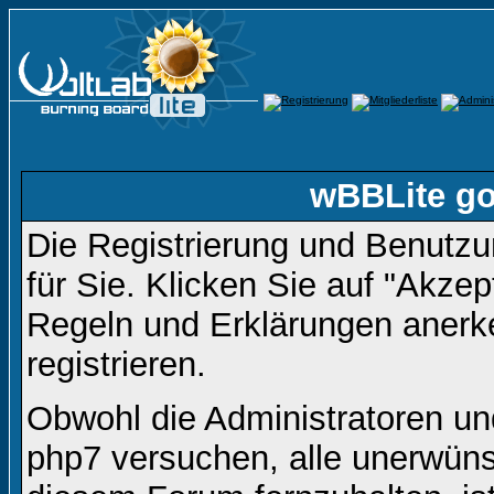
wBBLite go
Die Registrierung und Benutzun
für Sie. Klicken Sie auf "Akze
Regeln und Erklärungen anerk
registrieren.
Obwohl die Administratoren u
php7 versuchen, alle unerwüns