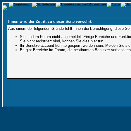
Ihnen wird der Zutritt zu dieser Seite verwehrt.
Aus einem der folgenden Gründe fehlt Ihnen die Berechtigung, diese Seit
Sie sind im Forum nicht angemeldet. Einige Bereiche und Funktio
Sie nicht registriert sind, können Sie dies hier tun
.
Ihr Benutzeraccount könnte gesperrt worden sein. Melden Sie sic
Es gibt Bereiche im Forum, die bestimmten Benutzer vorbehalten 