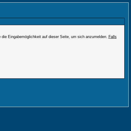
e die Eingabemöglichkeit auf dieser Seite, um sich anzumelden.
Falls