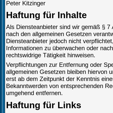
Peter Kitzinger
Haftung für Inhalte
Als Diensteanbieter sind wir gemäß § 7 
nach den allgemeinen Gesetzen verantwo
Diensteanbieter jedoch nicht verpflichte
Informationen zu überwachen oder nach
rechtswidrige Tätigkeit hinweisen.
Verpflichtungen zur Entfernung oder Sp
allgemeinen Gesetzen bleiben hiervon un
erst ab dem Zeitpunkt der Kenntnis eine
Bekanntwerden von entsprechenden Rech
umgehend entfernen.
Haftung für Links