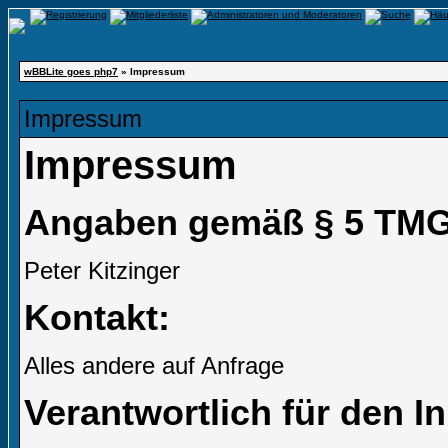
wBBLite goes php7
» Impressum
Impressum
Impressum
Angaben gemäß § 5 TMG
Peter Kitzinger
Kontakt:
Alles andere auf Anfrage
Verantwortlich für den I