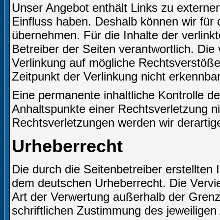
Unser Angebot enthält Links zu externen 
Einfluss haben. Deshalb können wir für
übernehmen. Für die Inhalte der verlinkte
Betreiber der Seiten verantwortlich. Die
Verlinkung auf mögliche Rechtsverstöße
Zeitpunkt der Verlinkung nicht erkennbar
Eine permanente inhaltliche Kontrolle de
Anhaltspunkte einer Rechtsverletzung n
Rechtsverletzungen werden wir derartig
Urheberrecht
Die durch die Seitenbetreiber erstellten
dem deutschen Urheberrecht. Die Verviel
Art der Verwertung außerhalb der Gren
schriftlichen Zustimmung des jeweiligen