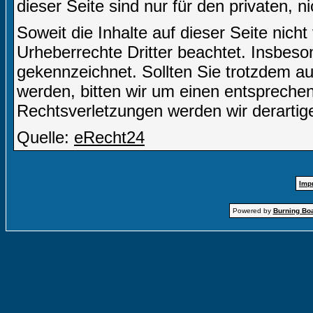
dieser Seite sind nur für den privaten, 
Soweit die Inhalte auf dieser Seite nich
Urheberrechte Dritter beachtet. Insbeson
gekennzeichnet. Sollten Sie trotzdem a
werden, bitten wir um einen entsprech
Rechtsverletzungen werden wir derartig
Quelle:
eRecht24
Imp
Powered by
Burning Boa