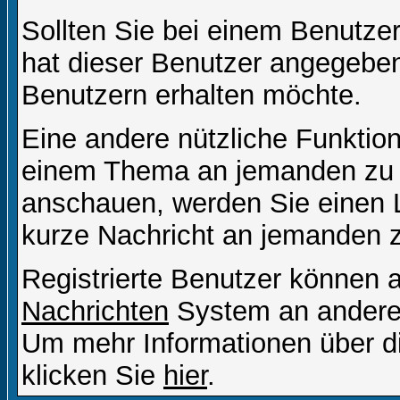
Sollten Sie bei einem Benutzer
hat dieser Benutzer angegeben
Benutzern erhalten möchte.
Eine andere nützliche Funktion 
einem Thema an jemanden zu 
anschauen, werden Sie einen L
kurze Nachricht an jemanden 
Registrierte Benutzer können
Nachrichten
System an andere
Um mehr Informationen über di
klicken Sie
hier
.