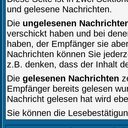
und gelesene Nachrichten.
Die
ungelesenen Nachrichte
verschickt haben und bei dene
haben, der Empfänger sie aber
Nachrichten können Sie jederze
z.B. denken, dass der Inhalt de
Die
gelesenen Nachrichten
ze
Empfänger bereits gelesen wur
Nachricht gelesen hat wird eb
Sie können die Lesebestätigun