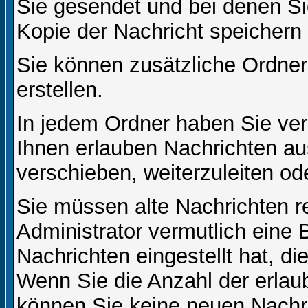
Sie gesendet und bei denen S
Kopie der Nachricht speichern
Sie können zusätzliche Ordner 
erstellen.
In jedem Ordner haben Sie ver
Ihnen erlauben Nachrichten a
verschieben, weiterzuleiten od
Sie müssen alte Nachrichten r
Administrator vermutlich eine
Nachrichten eingestellt hat, d
Wenn Sie die Anzahl der erlau
können Sie keine neuen Nachri