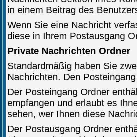
in einem Beitrag des Benutzer
Wenn Sie eine Nachricht verfa
diese in Ihrem Postausgang Or
Private Nachrichten Ordner
Standardmäßig haben Sie zwei 
Nachrichten. Den Posteingang
Der Posteingang Ordner enthält
empfangen und erlaubt es Ihne
sehen, wer Ihnen diese Nachri
Der Postausgang Ordner enthält