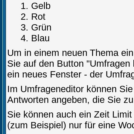
Gelb
Rot
Grün
Blau
Um in einem neuen Thema ein 
Sie auf den Button "Umfragen h
ein neues Fenster - der Umfrag
Im Umfrageneditor können Sie 
Antworten angeben, die Sie zu
Sie können auch ein Zeit Limit
(zum Beispiel) nur für eine Woc