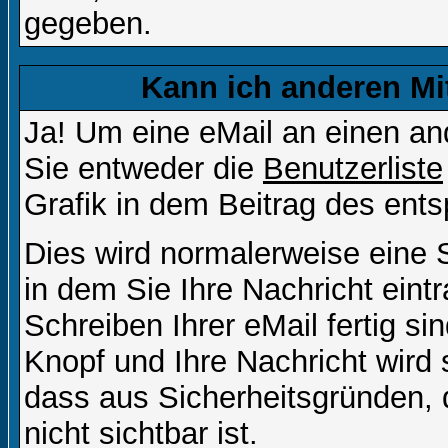
gegeben.
Kann ich anderen Mi
Ja! Um eine eMail an einen a
Sie entweder die
Benutzerliste
Grafik in dem Beitrag des ent
Dies wird normalerweise eine Se
in dem Sie Ihre Nachricht ein
Schreiben Ihrer eMail fertig si
Knopf und Ihre Nachricht wird 
dass aus Sicherheitsgründen,
nicht sichtbar ist.