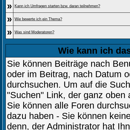
»
Kann ich Umfragen starten bzw. daran teilnehmen?
»
Wie bewerte ich ein Thema?
»
Was sind Moderatoren?
Wie kann ich d
Sie können Beiträge nach Ben
oder im Beitrag, nach Datum 
durchsuchen. Um auf die Suchf
"Suchen" Link, der ganz oben 
Sie können alle Foren durchsu
dazu haben - Sie können keine
denn, der Administrator hat I