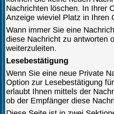
Nachrichten löschen. In Ihrer 
Anzeige wieviel Platz in Ihren 
Wann immer Sie eine Nachricht
diese Nachricht zu antworten 
weiterzuleiten.
Lesebestätigung
Wenn Sie eine neue Private Na
Option zur Lesebestätigung für
erlaubt Ihnen mittels der Nac
ob der Empfänger diese Nachri
Diese Seite ist in zwei Sektion