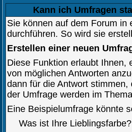
Kann ich Umfragen sta
Sie können auf dem Forum in
durchführen. So wird sie erstell
Erstellen einer neuen Umfra
Diese Funktion erlaubt Ihnen, 
von möglichen Antworten anz
dann für die Antwort stimmen,
der Umfrage werden im Thema
Eine Beispielumfrage könnte s
Was ist Ihre Lieblingsfarbe?