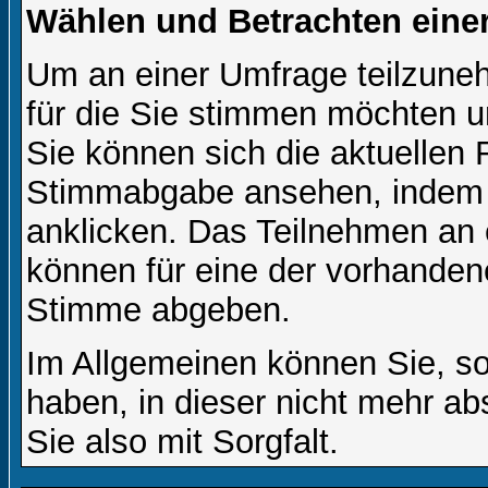
Wählen und Betrachten ein
Um an einer Umfrage teilzuneh
für die Sie stimmen möchten u
Sie können sich die aktuellen 
Stimmabgabe ansehen, indem S
anklicken. Das Teilnehmen an ei
können für eine der vorhande
Stimme abgeben.
Im Allgemeinen können Sie, so
haben, in dieser nicht mehr a
Sie also mit Sorgfalt.