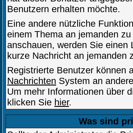
Benutzern erhalten möchte.
Eine andere nützliche Funktion 
einem Thema an jemanden zu 
anschauen, werden Sie einen L
kurze Nachricht an jemanden 
Registrierte Benutzer können
Nachrichten
System an andere
Um mehr Informationen über di
klicken Sie
hier
.
Was sind pr