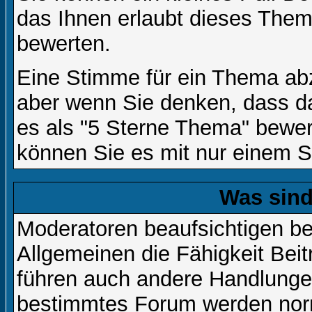
das Ihnen erlaubt dieses Them
bewerten.
Eine Stimme für ein Thema abzug
aber wenn Sie denken, dass da
es als "5 Sterne Thema" bewert
können Sie es mit nur einem S
Was sin
Moderatoren beaufsichtigen b
Allgemeinen die Fähigkeit Beit
führen auch andere Handlungen
bestimmtes Forum werden nor