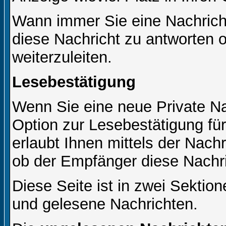
Wann immer Sie eine Nachricht
diese Nachricht zu antworten 
weiterzuleiten.
Lesebestätigung
Wenn Sie eine neue Private Na
Option zur Lesebestätigung für
erlaubt Ihnen mittels der Nac
ob der Empfänger diese Nachri
Diese Seite ist in zwei Sektion
und gelesene Nachrichten.