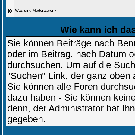
»
Was sind Moderatoren?
Wie kann ich d
Sie können Beiträge nach Ben
oder im Beitrag, nach Datum 
durchsuchen. Um auf die Suchf
"Suchen" Link, der ganz oben 
Sie können alle Foren durchsu
dazu haben - Sie können keine
denn, der Administrator hat I
gegeben.