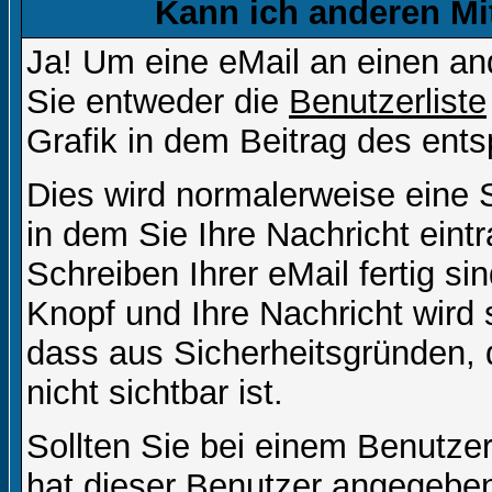
Kann ich anderen Mi
Ja! Um eine eMail an einen a
Sie entweder die
Benutzerliste
Grafik in dem Beitrag des ent
Dies wird normalerweise eine Se
in dem Sie Ihre Nachricht ein
Schreiben Ihrer eMail fertig si
Knopf und Ihre Nachricht wird 
dass aus Sicherheitsgründen,
nicht sichtbar ist.
Sollten Sie bei einem Benutzer
hat dieser Benutzer angegeben