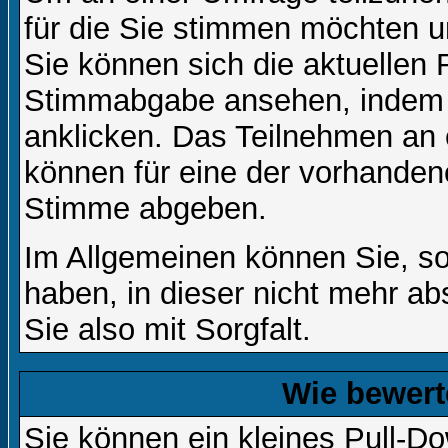
für die Sie stimmen möchten u
Sie können sich die aktuellen 
Stimmabgabe ansehen, indem S
anklicken. Das Teilnehmen an ei
können für eine der vorhande
Stimme abgeben.
Im Allgemeinen können Sie, so
haben, in dieser nicht mehr a
Sie also mit Sorgfalt.
Wie bewert
Sie können ein kleines Pull-