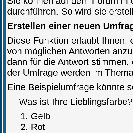
Sie können auf dem Forum in
durchführen. So wird sie erstell
Erstellen einer neuen Umfra
Diese Funktion erlaubt Ihnen, 
von möglichen Antworten anz
dann für die Antwort stimmen,
der Umfrage werden im Thema
Eine Beispielumfrage könnte s
Was ist Ihre Lieblingsfarbe?
Gelb
Rot