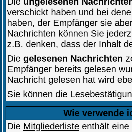
Die
ungelesenen Nachrichte
verschickt haben und bei dene
haben, der Empfänger sie aber
Nachrichten können Sie jederze
z.B. denken, dass der Inhalt de
Die
gelesenen Nachrichten
ze
Empfänger bereits gelesen wur
Nachricht gelesen hat wird eb
Sie können die Lesebestätigun
Wie verwende ic
Die
Mitgliederliste
enthält eine 