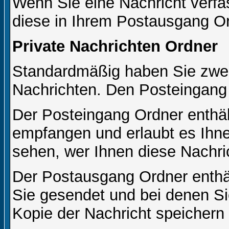
Wenn Sie eine Nachricht verfa
diese in Ihrem Postausgang Or
Private Nachrichten Ordner
Standardmäßig haben Sie zwei 
Nachrichten. Den Posteingang
Der Posteingang Ordner enthält
empfangen und erlaubt es Ihne
sehen, wer Ihnen diese Nachri
Der Postausgang Ordner enthält
Sie gesendet und bei denen S
Kopie der Nachricht speichern