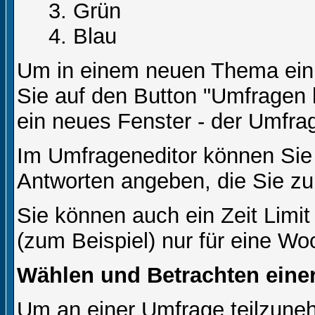
Grün
Blau
Um in einem neuen Thema ein 
Sie auf den Button "Umfragen h
ein neues Fenster - der Umfrag
Im Umfrageneditor können Sie 
Antworten angeben, die Sie zu
Sie können auch ein Zeit Limit
(zum Beispiel) nur für eine Woc
Wählen und Betrachten ein
Um an einer Umfrage teilzuneh