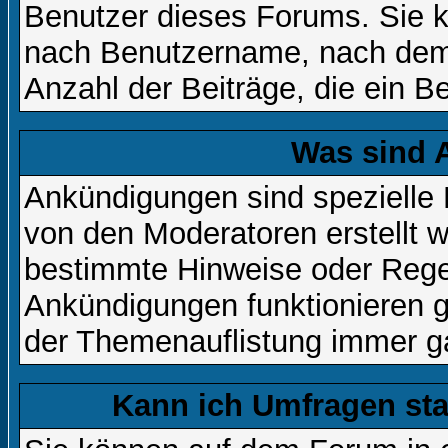
Benutzer dieses Forums. Sie k
nach Benutzername, nach dem
Anzahl der Beiträge, die ein Ben
Was sind 
Ankündigungen sind spezielle 
von den Moderatoren erstellt w
bestimmte Hinweise oder Regel
Ankündigungen funktionieren 
der Themenauflistung immer ga
Kann ich Umfragen sta