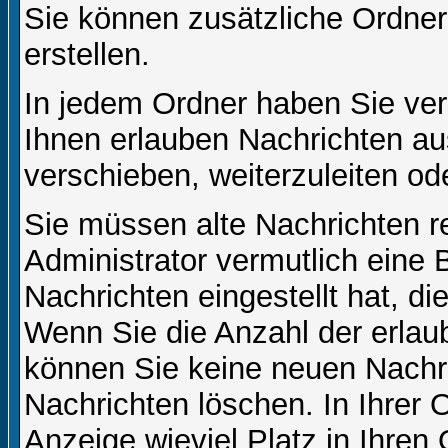
Sie können zusätzliche Ordner 
erstellen.
In jedem Ordner haben Sie ver
Ihnen erlauben Nachrichten a
verschieben, weiterzuleiten od
Sie müssen alte Nachrichten r
Administrator vermutlich eine
Nachrichten eingestellt hat, d
Wenn Sie die Anzahl der erlau
können Sie keine neuen Nachri
Nachrichten löschen. In Ihrer 
Anzeige wieviel Platz in Ihren 