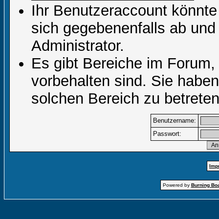
Ihr Benutzeraccount könnte
sich gegebenenfalls ab und
Administrator.
Es gibt Bereiche im Forum,
vorbehalten sind. Sie habe
solchen Bereich zu betreten
Benutzername:
Passwort:
Imp
Powered by
Burning Boa