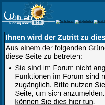
Ihnen wird der Zutritt zu die
Aus einem der folgenden Gründ
diese Seite zu betreten:
Sie sind im Forum nicht an
Funktionen im Forum sind n
zugänglich. Bitte nutzen Si
Seite, um sich anzumelden
können Sie dies hier tun
.