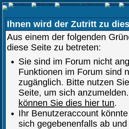
Ihnen wird der Zutritt zu die
Aus einem der folgenden Gründ
diese Seite zu betreten:
Sie sind im Forum nicht an
Funktionen im Forum sind n
zugänglich. Bitte nutzen Si
Seite, um sich anzumelden
können Sie dies hier tun
.
Ihr Benutzeraccount könnte
sich gegebenenfalls ab und