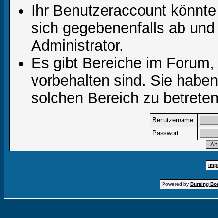
Ihr Benutzeraccount könnte
sich gegebenenfalls ab und
Administrator.
Es gibt Bereiche im Forum,
vorbehalten sind. Sie habe
solchen Bereich zu betreten
Benutzername:
Passwort:
Imp
Powered by
Burning Boa