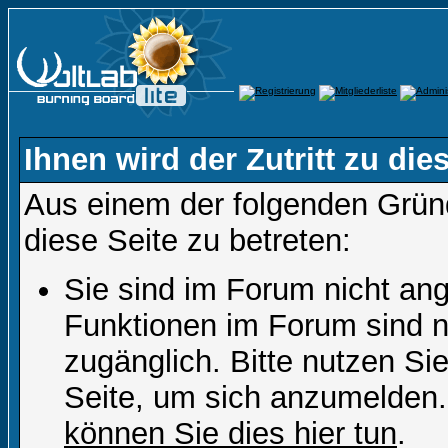
Ihnen wird der Zutritt zu die
Aus einem der folgenden Gründ
diese Seite zu betreten:
Sie sind im Forum nicht an
Funktionen im Forum sind n
zugänglich. Bitte nutzen Si
Seite, um sich anzumelden
können Sie dies hier tun
.